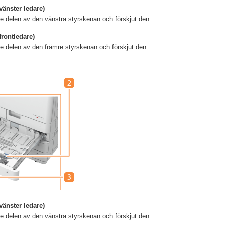
vänster ledare)
e delen av den vänstra styrskenan och förskjut den.
frontledare)
e delen av den främre styrskenan och förskjut den.
vänster ledare)
e delen av den vänstra styrskenan och förskjut den.