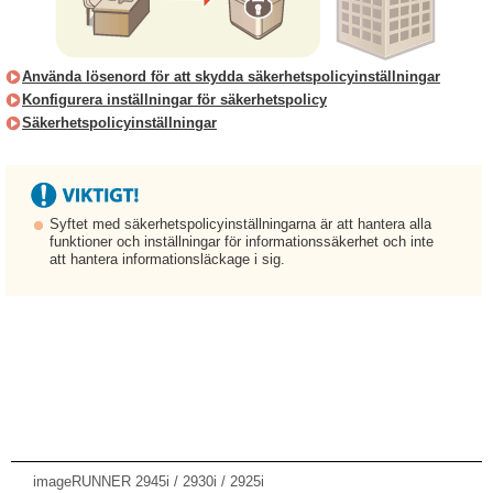
Använda lösenord för att skydda säkerhetspolicyinställningar
Konfigurera inställningar för säkerhetspolicy
Säkerhetspolicyinställningar
Syftet med säkerhetspolicyinställningarna är att hantera alla
funktioner och inställningar för informationssäkerhet och inte
att hantera informationsläckage i sig.
imageRUNNER 2945i / 2930i / 2925i