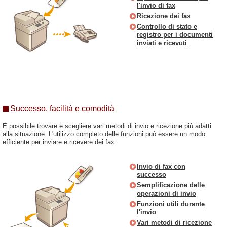
l'invio di fax
Ricezione dei fax
Controllo di stato e
registro per i documenti
inviati e ricevuti
Successo, facilità e comodità
È possibile trovare e scegliere vari metodi di invio e ricezione più adatti
alla situazione. L'utilizzo completo delle funzioni può essere un modo
efficiente per inviare e ricevere dei fax.
Invio di fax con
successo
Semplificazione delle
operazioni di invio
Funzioni utili durante
l'invio
Vari metodi di ricezione