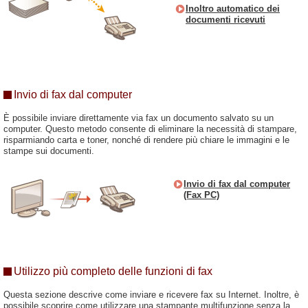
Inoltro automatico dei
documenti ricevuti
Invio di fax dal computer
È possibile inviare direttamente via fax un documento salvato su un
computer. Questo metodo consente di eliminare la necessità di stampare,
risparmiando carta e toner, nonché di rendere più chiare le immagini e le
stampe sui documenti.
Invio di fax dal computer
(Fax PC)
Utilizzo più completo delle funzioni di fax
Questa sezione descrive come inviare e ricevere fax su Internet. Inoltre, è
possibile scoprire come utilizzare una stampante multifunzione senza la