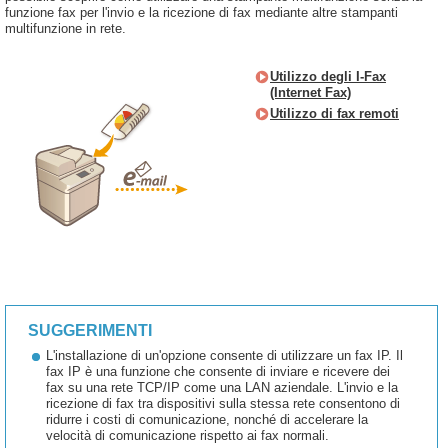
funzione fax per l'invio e la ricezione di fax mediante altre stampanti
multifunzione in rete.
Utilizzo degli I-Fax
(Internet Fax)
Utilizzo di fax remoti
SUGGERIMENTI
L'installazione di un'opzione consente di utilizzare un fax IP. Il
fax IP è una funzione che consente di inviare e ricevere dei
fax su una rete TCP/IP come una LAN aziendale. L'invio e la
ricezione di fax tra dispositivi sulla stessa rete consentono di
ridurre i costi di comunicazione, nonché di accelerare la
velocità di comunicazione rispetto ai fax normali.