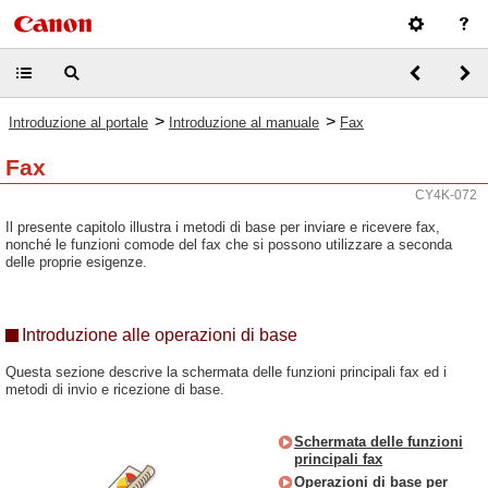
>
>
Introduzione al portale
Introduzione al manuale
Fax
Fax
CY4K-072
Il presente capitolo illustra i metodi di base per inviare e ricevere fax,
nonché le funzioni comode del fax che si possono utilizzare a seconda
delle proprie esigenze.
Introduzione alle operazioni di base
Questa sezione descrive la schermata delle funzioni principali fax ed i
metodi di invio e ricezione di base.
Schermata delle funzioni
principali fax
Operazioni di base per