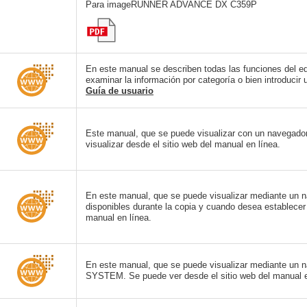
Para imageRUNNER ADVANCE DX C359P
En este manual se describen todas las funciones del e
examinar la información por categoría o bien introduci
Guía de usuario
Este manual, que se puede visualizar con un navegador
visualizar desde el sitio web del manual en línea.
En este manual, que se puede visualizar mediante un 
disponibles durante la copia y cuando desea establecer
manual en línea.
En este manual, que se puede visualizar mediante u
SYSTEM. Se puede ver desde el sitio web del manual e