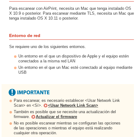
Para escanear con AirPrint, necesita un Mac que tenga instalado OS
X 10.9 o posterior. Para escanear mediante TLS, necesita un Mac que
tenga instalado OS X 10.11 o posterior.
Entorno de red
Se requiere uno de los siguientes entornos.
Un entorno en el que un dispositivo de Apple y el equipo estén
conectados a la misma red LAN
Un entorno en el que un Mac esté conectado al equipo mediante
USB
Para escanear, es necesario establecer <Usar Network Link
Scan> en <Sí>.
<Usar Network Link Scan>
También es posible que se necesite una actualización del
firmware.
Actualizar el firmware
No es posible escanear mientras se configuran las opciones
de las operaciones o mientras el equipo está realizando
cualquier otra operación.