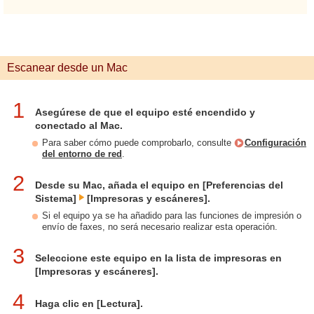
Escanear desde un Mac
1
Asegúrese de que el equipo esté encendido y
conectado al Mac.
Para saber cómo puede comprobarlo, consulte
Configuración
del entorno de red
.
2
Desde su Mac, añada el equipo en [Preferencias del
Sistema]
[Impresoras y escáneres].
Si el equipo ya se ha añadido para las funciones de impresión o
envío de faxes, no será necesario realizar esta operación.
3
Seleccione este equipo en la lista de impresoras en
[Impresoras y escáneres].
4
Haga clic en [Lectura].