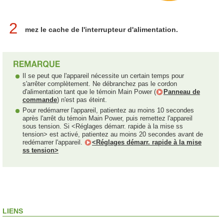
2
mez le cache de l'interrupteur d'alimentation.
Il se peut que l'appareil nécessite un certain temps pour
s'arrêter complètement. Ne débranchez pas le cordon
d'alimentation tant que le témoin Main Power (
Panneau de
commande
) n'est pas éteint.
Pour redémarrer l'appareil, patientez au moins 10 secondes
après l'arrêt du témoin Main Power, puis remettez l'appareil
sous tension. Si <Réglages démarr. rapide à la mise ss
tension> est activé, patientez au moins 20 secondes avant de
redémarrer l'appareil.
<Réglages démarr. rapide à la mise
ss tension>
LIENS