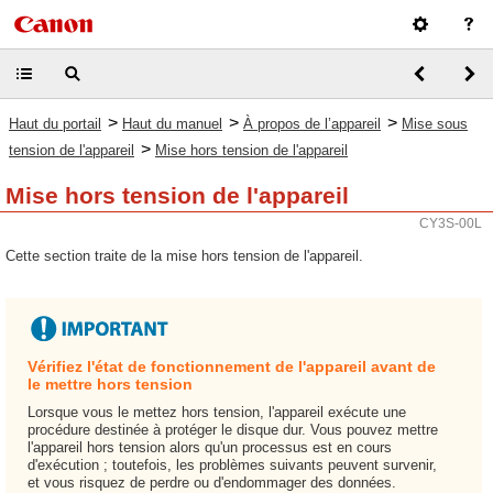
>
>
>
Haut du portail
Haut du manuel
À propos de l’appareil
Mise sous
>
tension de l'appareil
Mise hors tension de l'appareil
Mise hors tension de l'appareil
CY3S-00L
Cette section traite de la mise hors tension de l'appareil.
Vérifiez l'état de fonctionnement de l'appareil avant de
le mettre hors tension
Lorsque vous le mettez hors tension, l'appareil exécute une
procédure destinée à protéger le disque dur. Vous pouvez mettre
l'appareil hors tension alors qu'un processus est en cours
d'exécution ; toutefois, les problèmes suivants peuvent survenir,
et vous risquez de perdre ou d'endommager des données.