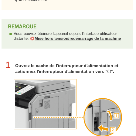
Vous pouvez éteindre l'appareil depuis l'interface utilisateur
distante.
Mise hors tension/redémarrage de la machine
1
Ouvrez le cache de l'interrupteur d'alimentation et
actionnez l'interrupteur d'alimentation vers "
".