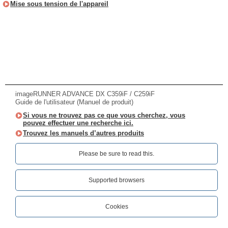
Mise sous tension de l'appareil
imageRUNNER ADVANCE DX C359iF / C259iF
Guide de l'utilisateur (Manuel de produit)
Si vous ne trouvez pas ce que vous cherchez, vous
pouvez effectuer une recherche ici.
Trouvez les manuels d’autres produits
Please be sure to read this.‎
Supported browsers
Cookies