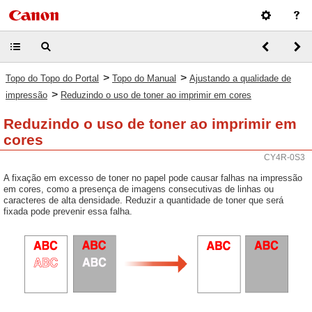
>
>
Topo do Topo do Portal
Topo do Manual
Ajustando a qualidade de
>
impressão
Reduzindo o uso de toner ao imprimir em cores
Reduzindo o uso de toner ao imprimir em
cores
CY4R-0S3
A fixação em excesso de toner no papel pode causar falhas na impressão
em cores, como a presença de imagens consecutivas de linhas ou
caracteres de alta densidade. Reduzir a quantidade de toner que será
fixada pode prevenir essa falha.