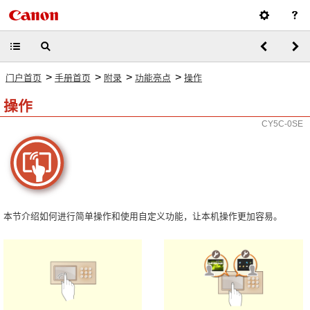
>
>
>
>
门户首页
手册首页
附录
功能亮点
操作
操作
CY5C-0SE
本节介绍如何进行简单操作和使用自定义功能，让本机操作更加容易。