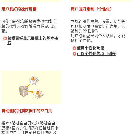
用户友好的操作屏幕
用户友好定制（个性化）
可使用轻拂和缩放等类似智能手
本机的操作屏幕、设置、功能等
机的操作来操作触摸面板显示屏
可以根据用户需要进行定制。这
幕。
被称为“个性化”。
用户必须登录到个人认证，才能
触摸面板显示屏幕上的基本操
使用个性化。
作
使用个性化功能
可以个性化的项目列表
自动删除扫描数据中的空白页
指定<略过空白页>或<略过空白
原稿>设置，使机器在扫描过程中
检测空白页并自动删除扫描数据