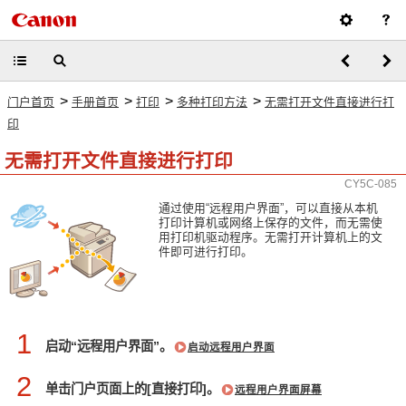
>
>
>
>
门户首页
手册首页
打印
多种打印方法
无需打开文件直接进行打
印
无需打开文件直接进行打印
CY5C-085
通过使用“远程用户界面”，可以直接从本机
打印计算机或网络上保存的文件，而无需使
用打印机驱动程序。无需打开计算机上的文
件即可进行打印。
1
启动“远程用户界面”。
启动远程用户界面
2
单击门户页面上的[直接打印]。
远程用户界面屏幕