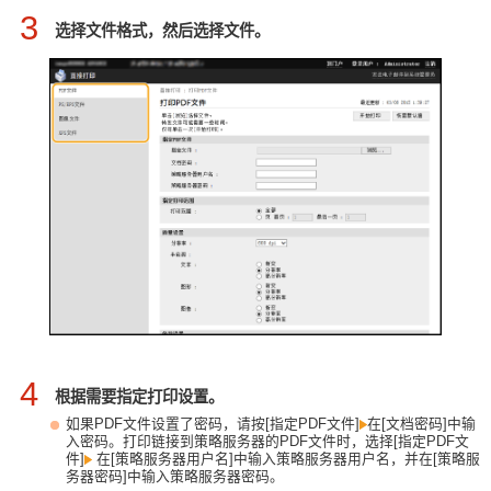
3
选择文件格式，然后选择文件。
4
根据需要指定打印设置。
如果PDF文件设置了密码，请按[指定PDF文件]
在[文档密码]中输
入密码。打印链接到策略服务器的PDF文件时，选择[指定PDF文
件]
在[策略服务器用户名]中输入策略服务器用户名，并在[策略服
务器密码]中输入策略服务器密码。