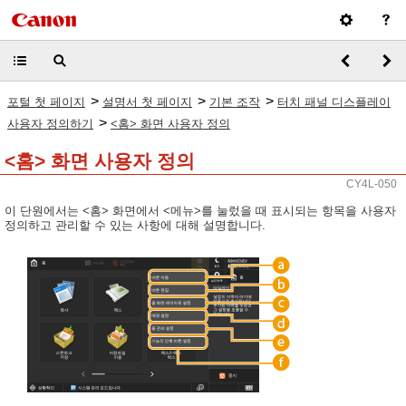
>
>
>
포털 첫 페이지
설명서 첫 페이지
기본 조작
터치 패널 디스플레이
>
사용자 정의하기
<홈> 화면 사용자 정의
<홈> 화면 사용자 정의
CY4L-050
이 단원에서는 <홈> 화면에서 <메뉴>를 눌렀을 때 표시되는 항목을 사용자
정의하고 관리할 수 있는 사항에 대해 설명합니다.