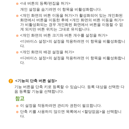
<내 버튼의 등록/편집을 허가>
개인 설정을 숨기려면 이 항목을 비활성화합니다.
<개인 화면의 버튼 이동을 허가>가 활성화되어 있는 개인화된
화면에서 버튼을 이동한 후에 <개인 화면의 버튼 이동을 허가>
가 비활성화되는 경우 개인화된 화면에서 버튼을 이동할 수 없
게 되지만 버튼 위치는 그대로 유지됩니다.
<개인 화면의 버튼 크기와 버튼 개수를 설정을 허가>
<디바이스 설정>의 설정을 적용하려면 이 항목을 비활성화합니
다.
<개인 화면의 배경 설정을 허가>
<디바이스 설정>의 설정을 적용하려면 이 항목을 비활성화합니
다.
<기능의 단축 버튼 설정>
기능 버튼을 단축 키로 등록할 수 있습니다. 등록 대상을 선택한 다
음 등록할 기능을 선택합니다.
이 설정을 작동하려면 관리자 권한이 필요합니다.
단축 키를 사용하지 않으면 목록에서 <할당없음>을 선택합니
다.