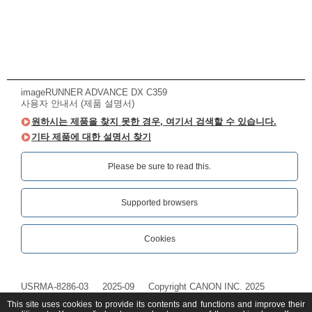
imageRUNNER ADVANCE DX C359
사용자 안내서 (제품 설명서)
원하시는 제품을 찾지 못한 경우, 여기서 검색할 수 있습니다.
기타 제품에 대한 설명서 찾기
Please be sure to read this.‎
Supported browsers
Cookies
USRMA-8286-03
2025-09
Copyright CANON INC. 2025
This site uses cookies to provide its contents and functions and improve their