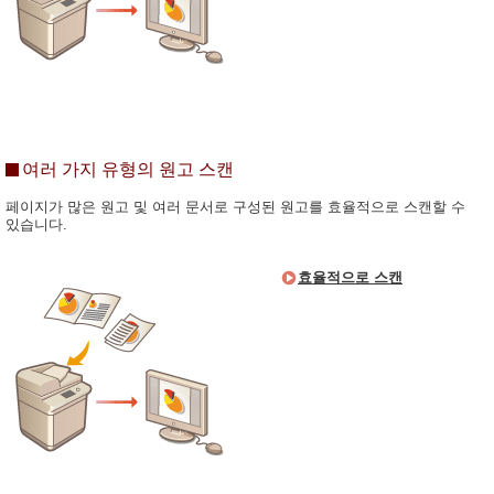
여러 가지 유형의 원고 스캔
페이지가 많은 원고 및 여러 문서로 구성된 원고를 효율적으로 스캔할 수
있습니다.
효율적으로 스캔