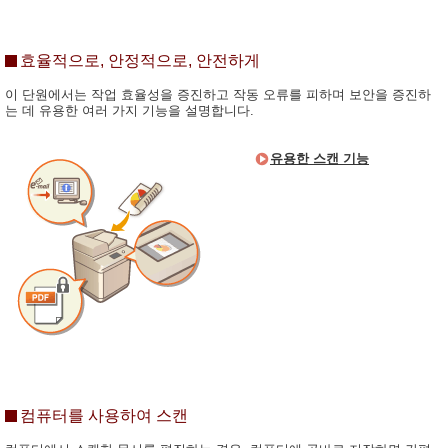
효율적으로, 안정적으로, 안전하게
이 단원에서는 작업 효율성을 증진하고 작동 오류를 피하며 보안을 증진하
는 데 유용한 여러 가지 기능을 설명합니다.
유용한 스캔 기능
컴퓨터를 사용하여 스캔