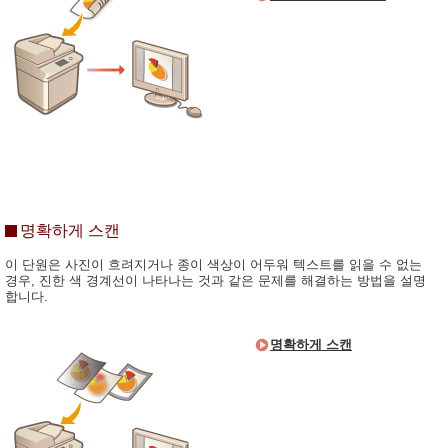
명확하게 스캔
이 단원은 사진이 흐려지거나 종이 색상이 어두워 텍스트를 읽을 수 없는
경우, 진한 색 경계선이 나타나는 것과 같은 문제를 해결하는 방법을 설명
합니다.
명확하게 스캔