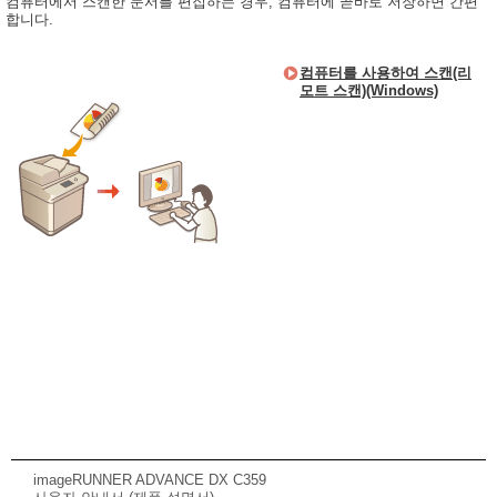
컴퓨터에서 스캔한 문서를 편집하는 경우, 컴퓨터에 곧바로 저장하면 간편
합니다.
컴퓨터를 사용하여 스캔(리
모트 스캔)(Windows)
imageRUNNER ADVANCE DX C359