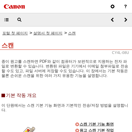
>
>
포털 첫 페이지
설명서 첫 페이지
스캔
스캔
CY4L-08U
종이 원고를 스캔하면 PDF와 같이 컴퓨터가 보편적으로 지원하는 전자 파
일로 변환할 수 있습니다. 변환된 파일은 기기에서 이메일 첨부파일로 전송
할 수도 있고, 파일 서버에 저장할 수도 있습니다. 이 장에서는 기본 작동은
물론 손쉬운 스캔을 위한 여러 가지 유용한 기능을 설명합니다.
기본 작동 개요
이 단원에서는 스캔 기본 기능 화면과 기본적인 전송/저장 방법을 설명합니
다.
스캔 기본 기능 화면
원고 스캔 기본 작업