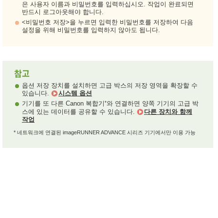
은 사용자 이름과 비밀번호를 입력하십시오. 작업이 완료되면
반드시 로그아웃해야 합니다.
<비밀번호 저장>을 누르면 입력한 비밀번호를 저장하여 다음
설정을 위해 비밀번호를 입력하지 않아도 됩니다.
옵션 저장 장치를 설치하면 고급 박스의 저장 영역을 확장할 수
있습니다.
시스템 옵션
*
기기를 또 다른 Canon 복합기
와 연결하면 양쪽 기기의 고급 박
스에 있는 데이터를 공유할 수 있습니다.
다른 장치와 함께
작업
* 네트워크에 연결된 imageRUNNER ADVANCE 시리즈 기기에서만 이용 가능