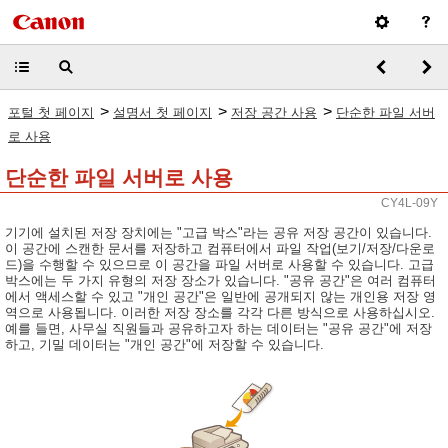
>
>
>
포털 첫 페이지
설명서 첫 페이지
저장 공간 사용
단순한 파일 서버
로 사용
단순한 파일 서버로 사용
CY4L-09Y
기기에 설치된 저장 장치에는 "고급 박스"라는 공유 저장 공간이 있습니다.
이 공간에 스캔한 문서를 저장하고 컴퓨터에서 파일 작업(보기/저장/다운로
드)을 수행할 수 있으므로 이 공간을 파일 서버로 사용할 수 있습니다. 고급
박스에는 두 가지 유형의 저장 장소가 있습니다. "공유 공간"은 여러 컴퓨터
에서 액세스할 수 있고 "개인 공간"은 일반에 공개되지 않는 개인용 저장 영
역으로 사용됩니다. 이러한 저장 장소를 각각 다른 방식으로 사용하십시오.
예를 들면, 사무실 직원들과 공유하고자 하는 데이터는 "공유 공간"에 저장
하고, 기밀 데이터는 "개인 공간"에 저장할 수 있습니다.