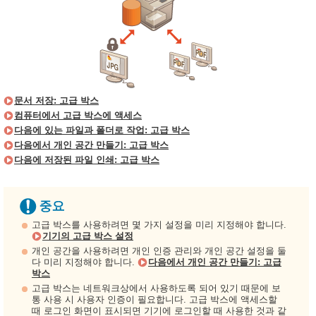
문서 저장: 고급 박스
컴퓨터에서 고급 박스에 액세스
다음에 있는 파일과 폴더로 작업: 고급 박스
다음에서 개인 공간 만들기: 고급 박스
다음에 저장된 파일 인쇄: 고급 박스
고급 박스를 사용하려면 몇 가지 설정을 미리 지정해야 합니다.
기기의 고급 박스 설정
개인 공간을 사용하려면 개인 인증 관리와 개인 공간 설정을 둘
다 미리 지정해야 합니다.
다음에서 개인 공간 만들기: 고급
박스
고급 박스는 네트워크상에서 사용하도록 되어 있기 때문에 보
통 사용 시 사용자 인증이 필요합니다. 고급 박스에 액세스할
때 로그인 화면이 표시되면 기기에 로그인할 때 사용한 것과 같