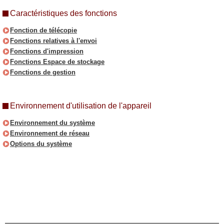
Caractéristiques des fonctions
Fonction de télécopie
Fonctions relatives à l'envoi
Fonctions d'impression
Fonctions Espace de stockage
Fonctions de gestion
Environnement d'utilisation de l'appareil
Environnement du système
Environnement de réseau
Options du système