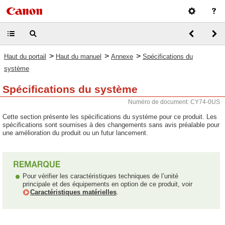
>
>
>
Haut du portail
Haut du manuel
Annexe
Spécifications du
système
Spécifications du système
Numéro de document: CY74-0US
Cette section présente les spécifications du système pour ce produit. Les
spécifications sont soumises à des changements sans avis préalable pour
une amélioration du produit ou un futur lancement.
Pour vérifier les caractéristiques techniques de l’unité
principale et des équipements en option de ce produit, voir
Caractéristiques matérielles
.