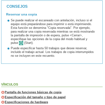
CONSEJOS
Reservar una copia
Se puede realizar el escaneado con antelación, incluso si el
equipo está preparándose para imprimir o está imprimiendo.
Esta función se denomina "Copia reservada". Por ejemplo,
para realizar una copia reservada mientras se está mostrando
la pantalla de impresión o de espera, pulse <Cerrar>,
especifique las opciones de la copia del modo habitual y
pulse
(Start).
Puede especificar hasta 50 trabajos que desee reservar,
incluido el trabajo actual. Los trabajos de copia interrumpidos
no se incluyen en este recuento.
VÍNCULOS
Pantalla de funciones básicas de copia
Especificación del tamaño y tipo de papel
Especificaciones de hardware