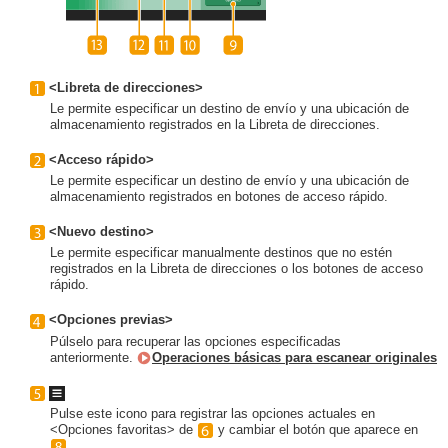
<Libreta de direcciones>
Le permite especificar un destino de envío y una ubicación de
almacenamiento registrados en la Libreta de direcciones.
<Acceso rápido>
Le permite especificar un destino de envío y una ubicación de
almacenamiento registrados en botones de acceso rápido.
<Nuevo destino>
Le permite especificar manualmente destinos que no estén
registrados en la Libreta de direcciones o los botones de acceso
rápido.
<Opciones previas>
Púlselo para recuperar las opciones especificadas
anteriormente.
Operaciones básicas para escanear originales
Pulse este icono para registrar las opciones actuales en
<Opciones favoritas> de
y cambiar el botón que aparece en
.