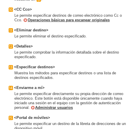
<CC Cco>
Le permite especificar destinos de correo electrónico como Cc o
Cco.
Operaciones básicas para escanear originales
<Eliminar destino>
Le permite eliminar el destino especificado.
<Detalles>
Le permite comprobar la información detallada sobre el destino
especificado.
<Especificar destinos>
Muestra los métodos para especificar destinos o una lista de
destinos especificados.
<Enviarme a mí>
Le permite especificar directamente su propia dirección de correo
electrónico. Este botón está disponible únicamente cuando haya
iniciado una sesión en el equipo con la gestión de autenticación
personal.
Administrar usuarios
<Portal de móviles>
Le permite especificar un destino de la libreta de direcciones de un
dispositivo móvil.