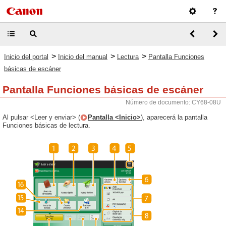
>
>
>
Inicio del portal
Inicio del manual
Lectura
Pantalla Funciones
básicas de escáner
Pantalla Funciones básicas de escáner
Número de documento: CY68-08U
Al pulsar <Leer y enviar> (
Pantalla <Inicio>
), aparecerá la pantalla
Funciones básicas de lectura.