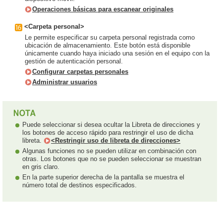
Operaciones básicas para escanear originales
<Carpeta personal>
Le permite especificar su carpeta personal registrada como
ubicación de almacenamiento. Este botón está disponible
únicamente cuando haya iniciado una sesión en el equipo con la
gestión de autenticación personal.
Configurar carpetas personales
Administrar usuarios
Puede seleccionar si desea ocultar la Libreta de direcciones y
los botones de acceso rápido para restringir el uso de dicha
libreta.
<Restringir uso de libreta de direcciones>
Algunas funciones no se pueden utilizar en combinación con
otras. Los botones que no se pueden seleccionar se muestran
en gris claro.
En la parte superior derecha de la pantalla se muestra el
número total de destinos especificados.