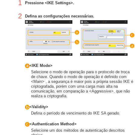
1
Pressione <IKE Settings>.
2
Defina as configurações necessárias.
<IKE Mode>
Selecione o modo de operação para o protocolo de troca
de chave. Quando o modo de operação é definido com
<Main> , a segurança é maior pois a própria sessão IKE é
criptografada, porém com uma carga mais alta na
comunicação, em comparação a <Aggressive>, que não
realiza a criptografia.
<Validity>
Defina o período de vencimento do IKE SA gerado.
<Authentication Method>
Selecione um dos métodos de autenticação descritos