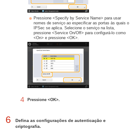
Pressione <Specify by Service Name> para usar
nomes de serviço ao especificar as portas às quais o
IPSec se aplica. Selecione o serviço na lista,
pressione <Service On/Off> para configurá-lo como
<On> e pressione <OK>.
4
Pressione <OK>.
6
Defina as configurações de autenticação e
criptografia.