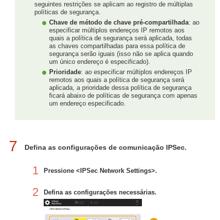
seguintes restrições se aplicam ao registro de múltiplas
políticas de segurança.
Chave de método de chave pré-compartilhada
: ao
especificar múltiplos endereços IP remotos aos
quais a política de segurança será aplicada, todas
as chaves compartilhadas para essa política de
segurança serão iguais (isso não se aplica quando
um único endereço é especificado).
Prioridade
: ao especificar múltiplos endereços IP
remotos aos quais a política de segurança será
aplicada, a prioridade dessa política de segurança
ficará abaixo de políticas de segurança com apenas
um endereço especificado.
7
Defina as configurações de comunicação IPSec.
1
Pressione <IPSec Network Settings>.
2
Defina as configurações necessárias.