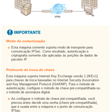
Modo de comunicação
Esta máquina somente suporta modo de transporte para
comunicação IPSec. Como resultado, autenticação e
criptografia somente são aplicadas às porções de dados de
pacotes IP.
Protocolo de troca de chave
Esta máquina suporta Internet Key Exchange versão 1 (IKEv1)
para chaves de troca baseadas no Internet Security Association
and Key Management Protocol (ISAKMP). Para o método de
autenticação, configure o método de chave pré-compartilhada ou
o método de assinatura digital.
Ao configurar o método de chave pré-compartilhada, você
precisa antes decidir uma senha (chave pré-compartilhada),
que é usada entre a máquina e o ponto de comunicação
IPSec.