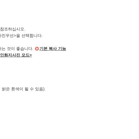
 참조하십시오.
사진우선>을 선택합니다.
하는 것이 좋습니다.
기본 복사 기능
<인화지사진 모드>
밝은 흰색이 될 수 있음).