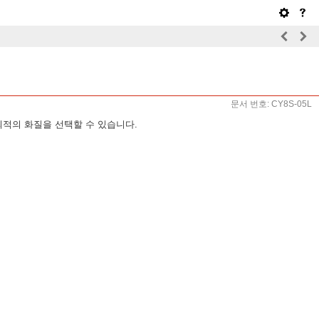
문서 번호: CY8S-05L
최적의 화질을 선택할 수 있습니다.