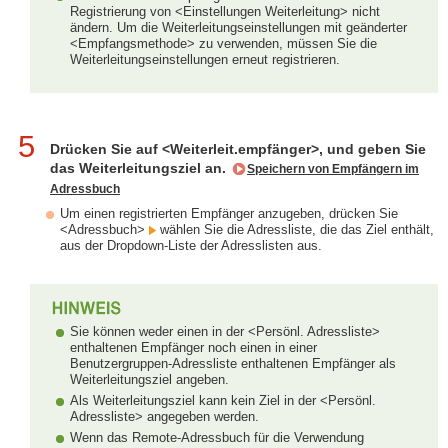
Registrierung von <Einstellungen Weiterleitung> nicht
ändern. Um die Weiterleitungseinstellungen mit geänderter
<Empfangsmethode> zu verwenden, müssen Sie die
Weiterleitungseinstellungen erneut registrieren.
5
Drücken Sie auf <Weiterleit.empfänger>, und geben Sie
das Weiterleitungsziel an.
Speichern von Empfängern im
Adressbuch
Um einen registrierten Empfänger anzugeben, drücken Sie
<Adressbuch>
wählen Sie die Adressliste, die das Ziel enthält,
aus der Dropdown-Liste der Adresslisten aus.
Sie können weder einen in der <Persönl. Adressliste>
enthaltenen Empfänger noch einen in einer
Benutzergruppen-Adressliste enthaltenen Empfänger als
Weiterleitungsziel angeben.
Als Weiterleitungsziel kann kein Ziel in der <Persönl.
Adressliste> angegeben werden.
Wenn das Remote-Adressbuch für die Verwendung