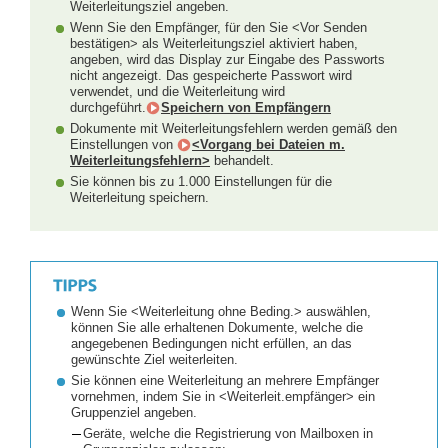
Weiterleitungsziel angeben.
Wenn Sie den Empfänger, für den Sie <Vor Senden
bestätigen> als Weiterleitungsziel aktiviert haben,
angeben, wird das Display zur Eingabe des Passworts
nicht angezeigt. Das gespeicherte Passwort wird
verwendet, und die Weiterleitung wird
durchgeführt.
Speichern von Empfängern
Dokumente mit Weiterleitungsfehlern werden gemäß den
Einstellungen von
<Vorgang bei Dateien m.
Weiterleitungsfehlern>
behandelt.
Sie können bis zu 1.000 Einstellungen für die
Weiterleitung speichern.
Wenn Sie <Weiterleitung ohne Beding.> auswählen,
können Sie alle erhaltenen Dokumente, welche die
angegebenen Bedingungen nicht erfüllen, an das
gewünschte Ziel weiterleiten.
Sie können eine Weiterleitung an mehrere Empfänger
vornehmen, indem Sie in <Weiterleit.empfänger> ein
Gruppenziel angeben.
Geräte, welche die Registrierung von Mailboxen in