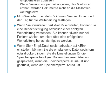
Gruppenzielen zulassen:
Wenn Sie ein Gruppenziel angeben, das Mailboxen
enthält, werden Dokumente nicht an die Mailboxen
weitergeleitet.
Mit <Weiterleit. zeit defin.> können Sie die Uhrzeit und
den Tag für die Weiterleitung festlegen.
Wenn Sie <Weiterleit. fert.-Notiz> einstellen, können Sie
eine Benachrichtigung bezüglich einer erfolgten
Weiterleitung versenden. Sie können <Notiz nur bei
Fehler> wählen, um nicht über eine erfolgreiche
Weiterleitung benachrichtigt zu werden.
Wenn Sie <Empf.Datei speich./druck.> auf <Ein>
einstellen, können Sie die empfangene Datei speichern
oder drucken, indem Sie die Einstellungen für die
Speichersperre befolgen. Die empfangene Datei wird
gespeichert, wenn die Speichersperre <Ein> ist und
gedruckt, wenn die Speichersperre <Aus> ist.