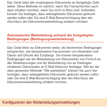
Das Gerät leitet alle empfangenen Dokumente an festgelegte Ziele
weiter. Diese Methode ist nützlich, wenn Sie Faxnachrichten auch
dann erhalten möchten, wenn Sie nicht im Büro sind. Außerdem
können Sie festlegen, dass weitergeleitete Dokumente gedruckt
werden sollen oder Sie eine E-Mail-Benachrichtigung über den
Abschluss der Dokumentenweiterleitung erhalten möchten.
Automatische Weiterleitung anhand der festgelegten
Bedingungen (Bedingungsweiterleitung)
Das Gerät leitet nur Dokumente weiter, die bestimmten Bedingungen
entsprechen, wie beispielsweise Faxnummern von Absendern und
Datum und Uhrzeit des Empfangs. Sie können beispielsweise
Bedingungen wie die Weiterleitung von Dokumenten von Firma A an
alle Niederlassungen und die Weiterleitung von an Feiertagen
erhaltenen Dokumenten an E-Mail-Adressen festlegen. Wie bei der
oben genannten Methode "Alle weiterleiten" können Sie auch hier
festlegen, dass weitergeleitete Dokumente gedruckt werden sollen
oder Sie eine E-Mail-Benachrichtigung über den Abschluss der
Dokumentenweiterleitung erhalten möchten.
Konfigurieren der Weiterleitungseinstellungen