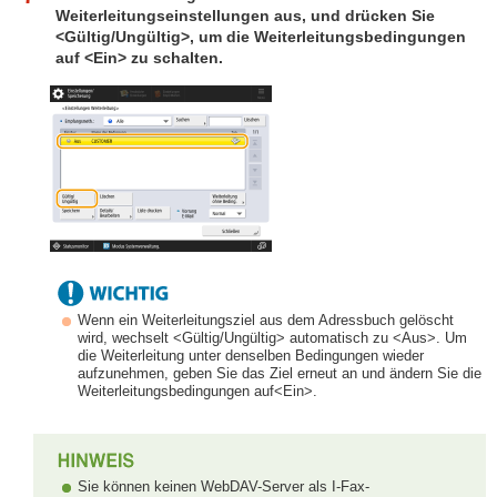
Weiterleitungseinstellungen aus, und drücken Sie
<Gültig/Ungültig>, um die Weiterleitungsbedingungen
auf <Ein> zu schalten.
Wenn ein Weiterleitungsziel aus dem Adressbuch gelöscht
wird, wechselt <Gültig/Ungültig> automatisch zu <Aus>. Um
die Weiterleitung unter denselben Bedingungen wieder
aufzunehmen, geben Sie das Ziel erneut an und ändern Sie die
Weiterleitungsbedingungen auf<Ein>.
Sie können keinen WebDAV-Server als I-Fax-