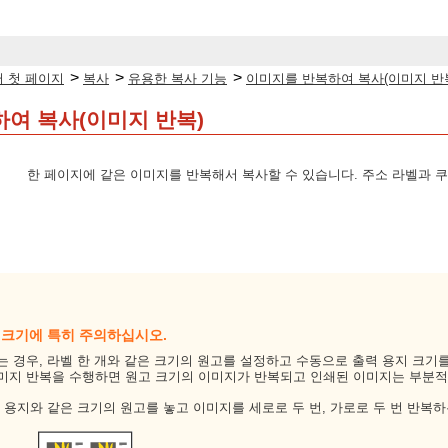
>
>
>
 첫 페이지
복사
유용한 복사 기능
이미지를 반복하여 복사(이미지 반
여 복사(이미지 반복)
한 페이지에 같은 이미지를 반복해서 복사할 수 있습니다. 주소 라벨과 쿠
 크기에 특히 주의하십시오.
는 경우, 라벨 한 개와 같은 크기의 원고를 설정하고 수동으로 출력 용지 크기
미지 반복을 수행하면 원고 크기의 이미지가 반복되고 인쇄된 이미지는 부분적
:
용지와 같은 크기의 원고를 놓고 이미지를 세로로 두 번, 가로로 두 번 반복하