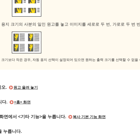
:
용지 크기의 사분의 일인 원고를 놓고 이미지를 세로로 두 번, 가로로 두 번 
지 크기보다 작은 경우, 자동 용지 선택이 설정되어 있으면 원하는 출력 크기를 선택할 수 없을
시오.
원고 올려 놓기
니다.
<홈> 화면
 화면에서 <기타 기능>을 누릅니다.
복사 기본 기능 화면
을 누릅니다.