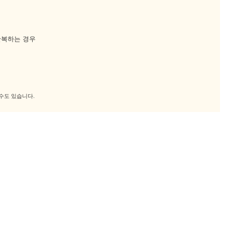
반복하는 경우
 수도 있습니다.