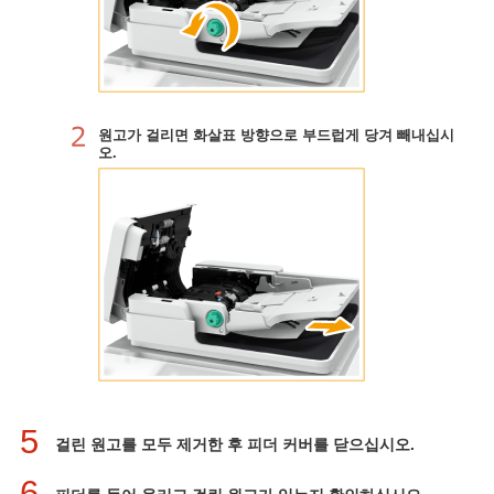
원고가 걸리면 화살표 방향으로 부드럽게 당겨 빼내십시
오.
5
걸린 원고를 모두 제거한 후 피더 커버를 닫으십시오.
6