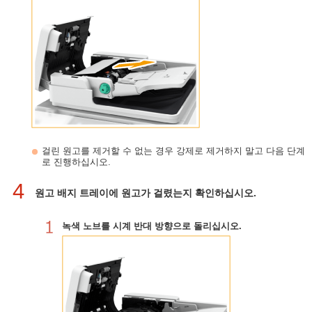
걸린 원고를 제거할 수 없는 경우 강제로 제거하지 말고 다음 단계
로 진행하십시오.
4
원고 배지 트레이에 원고가 걸렸는지 확인하십시오.
녹색 노브를 시계 반대 방향으로 돌리십시오.