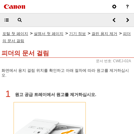
>
>
>
>
포털 첫 페이지
설명서 첫 페이지
기기 정보
걸린 용지 제거
피더
의 문서 걸림
피더의 문서 걸림
문서 번호: CWEJ-02A
화면에서 용지 걸림 위치를 확인하고 아래 절차에 따라 원고를 제거하십시
오.
1
원고 공급 트레이에서 원고를 제거하십시오.