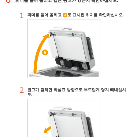
피더를 들어 올리고 걸린 원고가 있는지 확인하십시오.
피더를 들어 올리고
로 표시된 위치를 확인하십시오.
원고가 걸리면 화살표 방향으로 부드럽게 당겨 빼내십시
오.