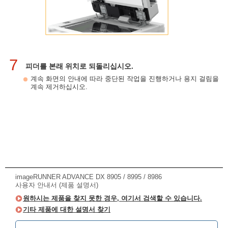
7
피더를 본래 위치로 되돌리십시오.
계속 화면의 안내에 따라 중단된 작업을 진행하거나 용지 걸림을
계속 제거하십시오.
imageRUNNER ADVANCE DX 8905 / 8995 / 8986
사용자 안내서 (제품 설명서)
원하시는 제품을 찾지 못한 경우, 여기서 검색할 수 있습니다.
기타 제품에 대한 설명서 찾기