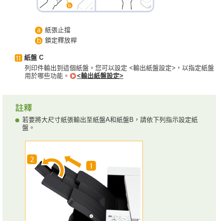
紙張止擋
鎖定釋放桿
紙盤 C
列印件輸出到這個紙盤。您可以設定 <輸出紙盤設定>，以指定紙盤
用於哪些功能。
<輸出紙盤設定>
若要將大尺寸紙張輸出至紙盤A和紙盤B，請依下列指示設定紙
盤。