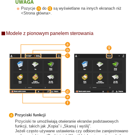
Pozycje
do
są wyświetlane na innych ekranach niż
<Strona główna>.
Modele z pionowym panelem sterowania
Przyciski funkcji
Przyciski te umożliwiają otwieranie ekranów podstawowych
funkcji, takich jak „Kopia” i „Skanuj i wyślij”.
Jeżeli często używane ustawienia czy odbiorców zarejestrowano