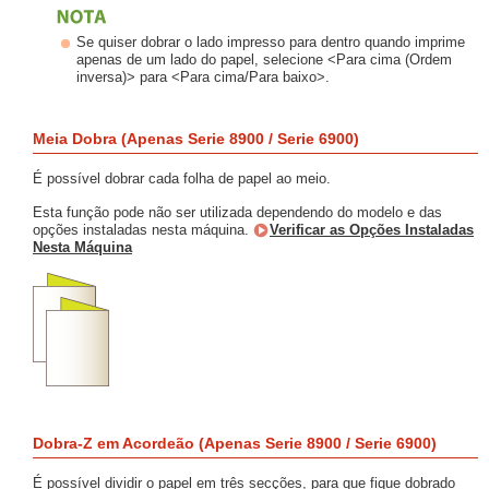
Se quiser dobrar o lado impresso para dentro quando imprime
apenas de um lado do papel, selecione <Para cima (Ordem
inversa)> para <Para cima/Para baixo>.
Meia Dobra (Apenas Serie 8900 / Serie 6900)
É possível dobrar cada folha de papel ao meio.
Esta função pode não ser utilizada dependendo do modelo e das
opções instaladas nesta máquina.
Verificar as Opções Instaladas
Nesta Máquina
Dobra-Z em Acordeão (Apenas Serie 8900 / Serie 6900)
É possível dividir o papel em três secções, para que fique dobrado