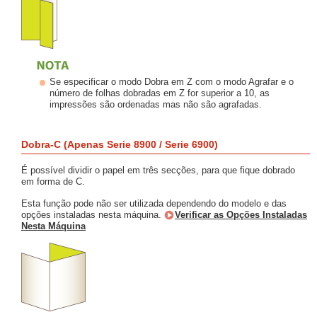
Se especificar o modo Dobra em Z com o modo Agrafar e o
número de folhas dobradas em Z for superior a 10, as
impressões são ordenadas mas não são agrafadas.
Dobra-C (Apenas Serie 8900 / Serie 6900)
É possível dividir o papel em três secções, para que fique dobrado
em forma de C.
Esta função pode não ser utilizada dependendo do modelo e das
opções instaladas nesta máquina.
Verificar as Opções Instaladas
Nesta Máquina