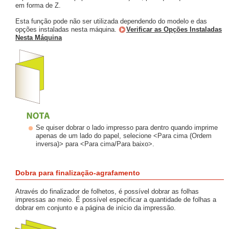
em forma de Z.
Esta função pode não ser utilizada dependendo do modelo e das
opções instaladas nesta máquina.
Verificar as Opções Instaladas
Nesta Máquina
Se quiser dobrar o lado impresso para dentro quando imprime
apenas de um lado do papel, selecione <Para cima (Ordem
inversa)> para <Para cima/Para baixo>.
Dobra para finalização-agrafamento
Através do finalizador de folhetos, é possível dobrar as folhas
impressas ao meio. É possível especificar a quantidade de folhas a
dobrar em conjunto e a página de início da impressão.