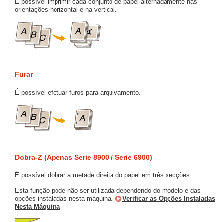
É possível imprimir cada conjunto de papel alternadamente nas
orientações horizontal e na vertical.
Furar
É possível efetuar furos para arquivamento.
Dobra-Z (Apenas Serie 8900 / Serie 6900)
É possível dobrar a metade direita do papel em três secções.
Esta função pode não ser utilizada dependendo do modelo e das
opções instaladas nesta máquina.
Verificar as Opções Instaladas
Nesta Máquina