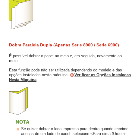
Dobra Paralela Dupla (Apenas Serie 8900 / Serie 6900)
É possível dobrar o papel ao meio e, em seguida, novamente ao
meio.
Esta função pode não ser utilizada dependendo do modelo e das
opções instaladas nesta máquina.
Verificar as Opções Instaladas
Nesta Máquina
Se quiser dobrar o lado impresso para dentro quando imprime
apenas de um lado do papel, selecione <Para cima (Ordem