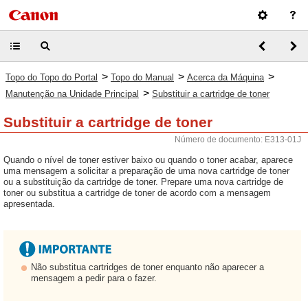
>
>
>
Topo do Topo do Portal
Topo do Manual
Acerca da Máquina
>
Manutenção na Unidade Principal
Substituir a cartridge de toner
Substituir a cartridge de toner
Número de documento: E313-01J
Quando o nível de toner estiver baixo ou quando o toner acabar, aparece
uma mensagem a solicitar a preparação de uma nova cartridge de toner
ou a substituição da cartridge de toner. Prepare uma nova cartridge de
toner ou substitua a cartridge de toner de acordo com a mensagem
apresentada.
Não substitua cartridges de toner enquanto não aparecer a
mensagem a pedir para o fazer.