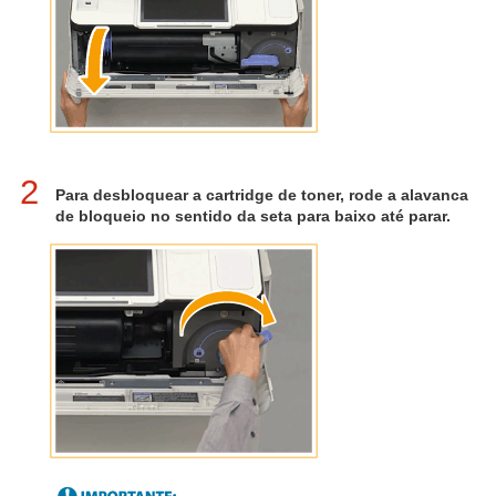
2
Para desbloquear a cartridge de toner, rode a alavanca
de bloqueio no sentido da seta para baixo até parar.