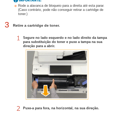
Rode a alavanca de bloqueio para a direita até esta parar.
(Caso contrário, pode não conseguir retirar a cartridge de
toner.)
3
Retire a cartridge de toner.
Segure no lado esquerdo e no lado direito da tampa
para substituição do toner e puxe a tampa na sua
direção para a abrir.
Puxe-a para fora, na horizontal, na sua direção.