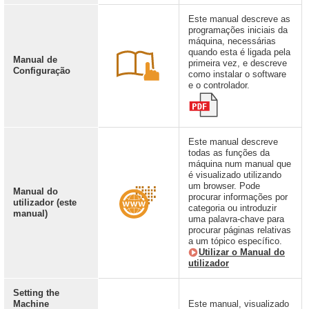
Este manual descreve as
programações iniciais da
máquina, necessárias
quando esta é ligada pela
Manual de
primeira vez, e descreve
Configuração
como instalar o software
e o controlador.
Este manual descreve
todas as funções da
máquina num manual que
é visualizado utilizando
um browser. Pode
Manual do
procurar informações por
utilizador (este
categoria ou introduzir
manual)
uma palavra-chave para
procurar páginas relativas
a um tópico específico.
Utilizar o Manual do
utilizador
Setting the
Machine
Este manual, visualizado