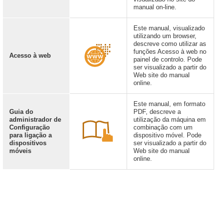
manual on-line.
Este manual, visualizado
utilizando um browser,
descreve como utilizar as
funções Acesso à web no
Acesso à web
painel de controlo. Pode
ser visualizado a partir do
Web site do manual
online.
Este manual, em formato
Guia do
PDF, descreve a
administrador de
utilização da máquina em
Configuração
combinação com um
para ligação a
dispositivo móvel. Pode
dispositivos
ser visualizado a partir do
móveis
Web site do manual
online.