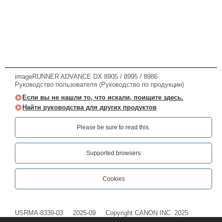
imageRUNNER ADVANCE DX 8905 / 8995 / 8986
Руководство пользователя (Руководство по продукции)
Если вы не нашли то, что искали, поищите здесь.
Найти руководства для других продуктов
Please be sure to read this.‎
Supported browsers
Cookies
USRMA-8339-03
2025-09
Copyright CANON INC. 2025