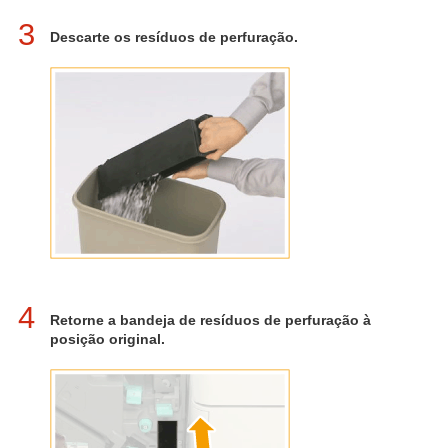
3
Descarte os resíduos de perfuração.
4
Retorne a bandeja de resíduos de perfuração à
posição original.