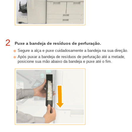
2
Puxe a bandeja de resíduos de perfuração.
Segure a alça e puxe cuidadosamente a bandeja na sua direção.
Após puxar a bandeja de resíduos de perfuração até a metade,
posicione sua mão abaixo da bandeja e puxe até o fim.