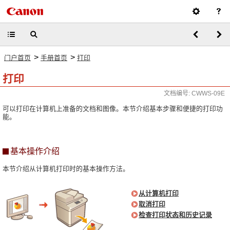
>
>
门户首页
手册首页
打印
打印
文档编号: CWWS-09E
可以打印在计算机上准备的文档和图像。本节介绍基本步骤和便捷的打印功
能。
基本操作介绍
本节介绍从计算机打印时的基本操作方法。
从计算机打印
取消打印
检查打印状态和历史记录