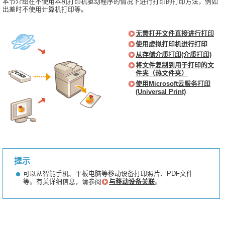
本节介绍在不使用本机打印机驱动程序的情况下进行打印的打印方法，例如
出差时不使用计算机打印等。
无需打开文件直接进行打印
使用虚拟打印机进行打印
从存储介质打印(介质打印)
将文件复制到用于打印的文
件夹（热文件夹）
使用Microsoft云服务打印
(Universal Print)
提示
可以从智能手机、平板电脑等移动设备打印照片、PDF文件
等。有关详细信息，请参阅
与移动设备关联
。