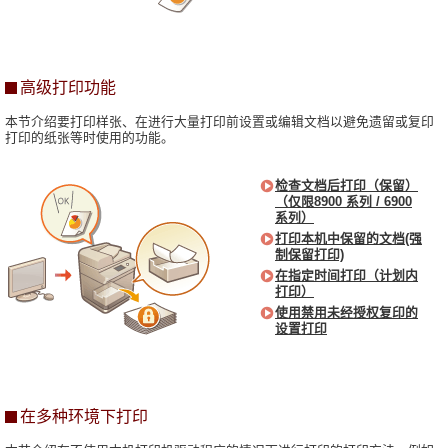
高级打印功能
本节介绍要打印样张、在进行大量打印前设置或编辑文档以避免遗留或复印
打印的纸张等时使用的功能。
检查文档后打印（保留）
（仅限8900 系列 / 6900
系列）
打印本机中保留的文档(强
制保留打印)
在指定时间打印（计划内
打印）
使用禁用未经授权复印的
设置打印
在多种环境下打印