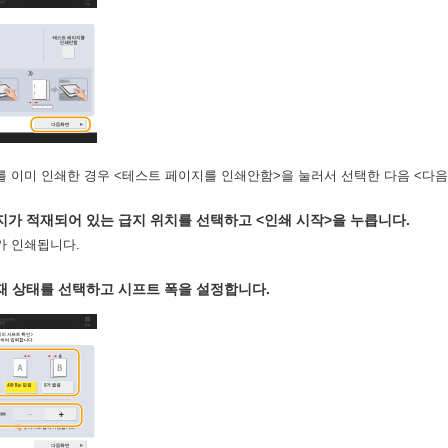
 이미 인쇄한 경우 <테스트 페이지를 인쇄안함>을 눌러서 선택한 다음 <다음
지가 적재되어 있는 급지 위치를 선택하고 <인쇄 시작>을 누릅니다.
가 인쇄됩니다.
재 상태를 선택하고 시프트 폭을 설정합니다.