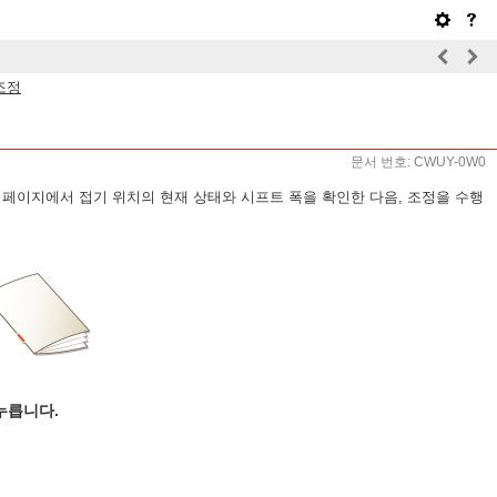
조정
문서 번호: CWUY-0W0
 페이지에서 접기 위치의 현재 상태와 시프트 폭을 확인한 다음, 조정을 수행
누릅니다.