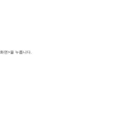
화면>을 누릅니다.