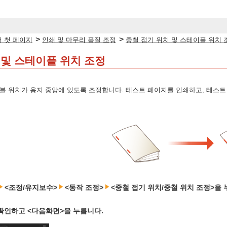
>
>
 첫 페이지
인쇄 및 마무리 품질 조정
중철 접기 위치 및 스테이플 위치 
 및 스테이플 위치 조정
블 위치가 용지 중앙에 있도록 조정합니다. 테스트 페이지를 인쇄하고, 테스트
<조정/유지보수>
<동작 조정>
<중철 접기 위치/중철 위치 조정>을 
확인하고 <다음화면>을 누릅니다.