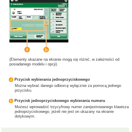
(Elementy ukazane na ekranie mogą się różnić, w zależności od
posiadanego modelu i opcji).
Przycisk wybierania jednoprzyciskowego
Można wybrać danego odbiorcę wyłącznie za pomocą jednego
przycisku.
Przycisk jednoprzyciskowego wybierania numeru
Możesz wprowadzić trzycyfrowy numer zarejestrowanego klawisza
jednoprzyciskowego, jeżeli nie jest on ukazany na ekranie
dotykowym.