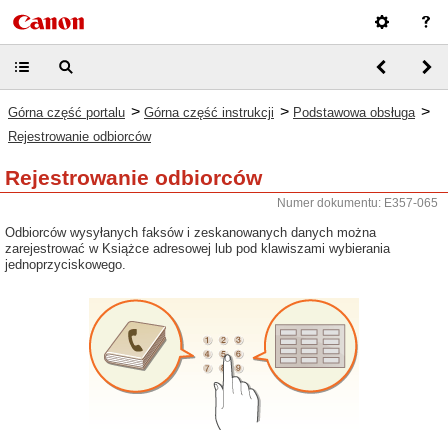
>
>
>
Górna część portalu
Górna część instrukcji
Podstawowa obsługa
Rejestrowanie odbiorców
Rejestrowanie odbiorców
Numer dokumentu: E357-065
Odbiorców wysyłanych faksów i zeskanowanych danych można
zarejestrować w Książce adresowej lub pod klawiszami wybierania
jednoprzyciskowego.