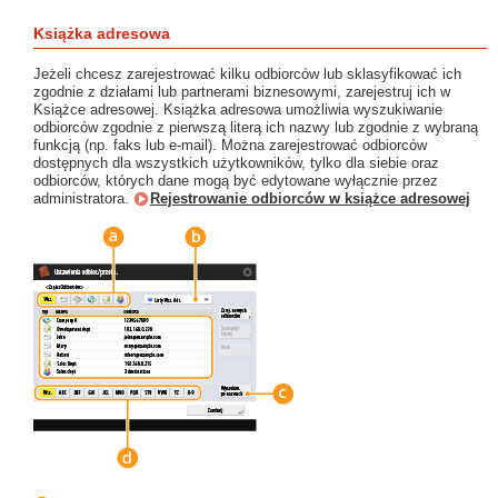
Książka adresowa
Jeżeli chcesz zarejestrować kilku odbiorców lub sklasyfikować ich
zgodnie z działami lub partnerami biznesowymi, zarejestruj ich w
Książce adresowej. Książka adresowa umożliwia wyszukiwanie
odbiorców zgodnie z pierwszą literą ich nazwy lub zgodnie z wybraną
funkcją (np. faks lub e-mail). Można zarejestrować odbiorców
dostępnych dla wszystkich użytkowników, tylko dla siebie oraz
odbiorców, których dane mogą być edytowane wyłącznie przez
administratora.
Rejestrowanie odbiorców w książce adresowej