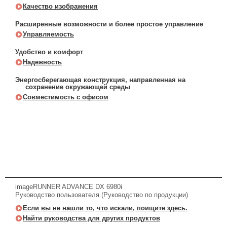
Качество изображения
Расширенные возможности и более простое управление
Управляемость
Удобство и комфорт
Надежность
Энергосберегающая конструкция, направленная на
сохранение окружающей среды
Совместимость с офисом
imageRUNNER ADVANCE DX 6980i
Руководство пользователя (Руководство по продукции)
Если вы не нашли то, что искали, поищите здесь.
Найти руководства для других продуктов