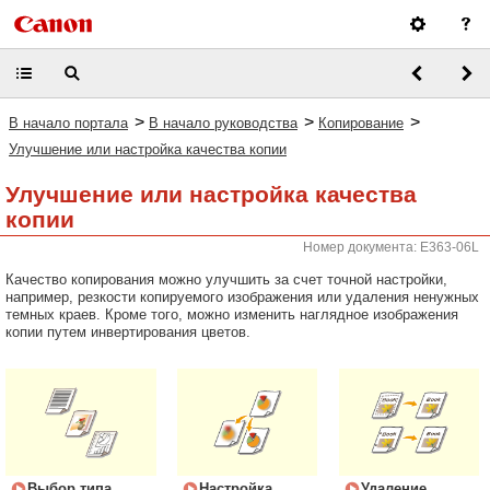
>
>
>
В начало портала
В начало руководства
Копирование
Улучшение или настройка качества копии
Улучшение или настройка качества
копии
Номер документа: E363-06L
Качество копирования можно улучшить за счет точной настройки,
например, резкости копируемого изображения или удаления ненужных
темных краев. Кроме того, можно изменить наглядное изображения
копии путем инвертирования цветов.
Выбор типа
Настройка
Удаление