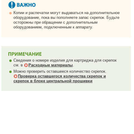
Копии и распечатки могут выдаваться на дополнительное
оборудование, пока вы пополняете запас скрепок. Будьте
осторожны при обращении с дополнительным
оборудованием, подключенным к аппарату.
Сведения о номере изделия для картриджа для скрепок
см. в
Расходные материалы
.
Можно проверить оставшееся количество скрепок.
Проверка оставшегося количества скрепок и
скрепок в блоке центральной прошивки