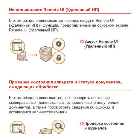
Использование Remote UI (Удаленный ИП)
В этом разделе описываются порядок входа в Remote UI
(Удаленный ИП) и функции, представленные на основном экране
Remote UI (Удаленный ИП).
Запуск Remote UI
(Удаленный ИП)
Проверка состояния аппарата и статуса документов,
ожидающих обработки
В этом разделе описывается, как проверить состояние
скопированных, напечатанных, отправленных и полученных
документов, а также просмотреть сведения об ошибках и
оставшемся количестве бумаги.
Проверка состояния
и журналов