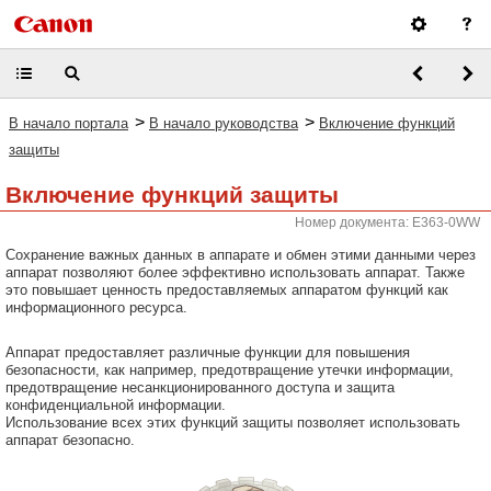
>
>
В начало портала
В начало руководства
Включение функций
защиты
Включение функций защиты
Номер документа: E363-0WW
Сохранение важных данных в аппарате и обмен этими данными через
аппарат позволяют более эффективно использовать аппарат. Также
это повышает ценность предоставляемых аппаратом функций как
информационного ресурса.
Аппарат предоставляет различные функции для повышения
безопасности, как например, предотвращение утечки информации,
предотвращение несанкционированного доступа и защита
конфиденциальной информации.
Использование всех этих функций защиты позволяет использовать
аппарат безопасно.