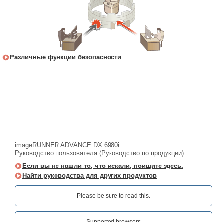
Различные функции безопасности
imageRUNNER ADVANCE DX 6980i
Руководство пользователя (Руководство по продукции)
Если вы не нашли то, что искали, поищите здесь.
Найти руководства для других продуктов
Please be sure to read this.‎
Supported browsers