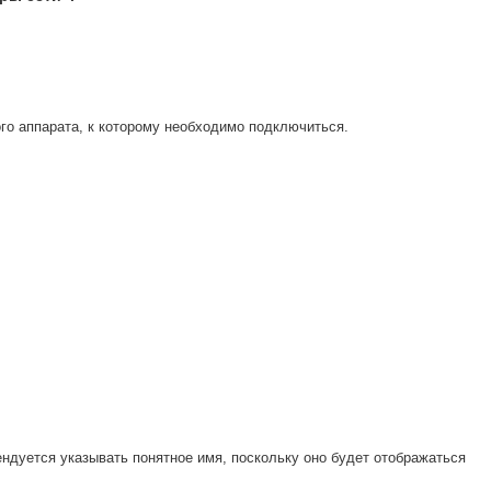
го аппарата, к которому необходимо подключиться.
ндуется указывать понятное имя, поскольку оно будет отображаться