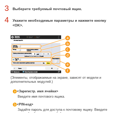
3
Выберите требуемый почтовый ящик.
4
Укажите необходимые параметры и нажмите кнопку
<OK>.
(Элементы, отображаемые на экране, зависят от модели и
дополнительных модулей.)
<Зарегистр. имя ячейки>
Введите имя почтового ящика.
<PIN-код>
Задайте пароль для доступа к почтовому ящику. Введите