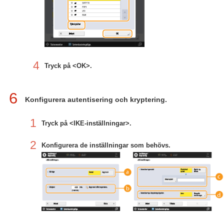
4
Tryck på <OK>.
6
Konfigurera autentisering och kryptering.
1
Tryck på <IKE-inställningar>.
2
Konfigurera de inställningar som behövs.