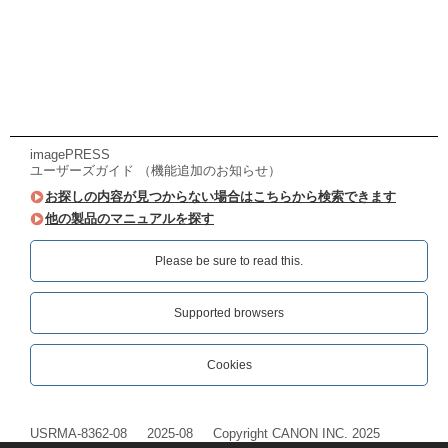
imagePRESS
ユーザーズガイド （機能追加のお知らせ）
お探しの内容が見つからない場合はこちらから検索できます
他の製品のマニュアルを探す
Please be sure to read this.‎
Supported browsers
Cookies
USRMA-8362-08
2025-08
Copyright CANON INC. 2025