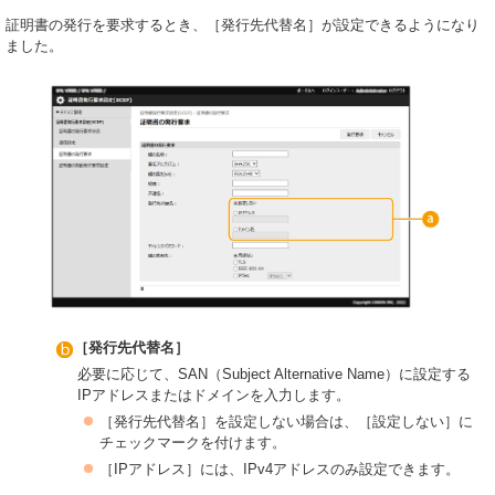
証明書の発行を要求するとき、［発行先代替名］が設定できるようになり
ました。
［発行先代替名］
必要に応じて、SAN（Subject Alternative Name）に設定する
IPアドレスまたはドメインを入力します。
［発行先代替名］を設定しない場合は、［設定しない］に
チェックマークを付けます。
［IPアドレス］には、IPv4アドレスのみ設定できます。