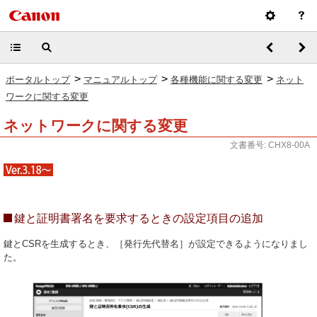
>
>
>
ポータルトップ
マニュアルトップ
各種機能に関する変更
ネット
ワークに関する変更
ネットワークに関する変更
文書番号: CHX8-00A
鍵と証明書署名を要求するときの設定項目の追加
鍵とCSRを生成するとき、［発行先代替名］が設定できるようになりまし
た。