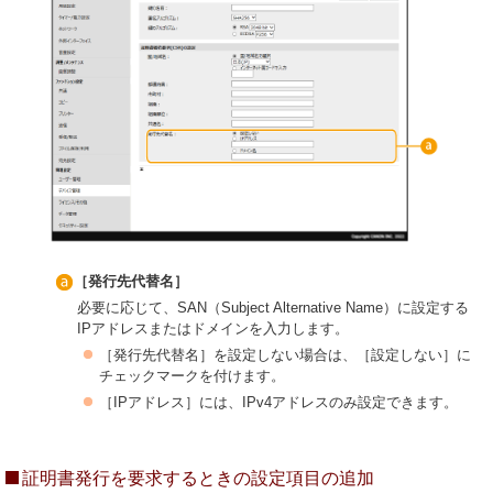
［発行先代替名］
必要に応じて、SAN（Subject Alternative Name）に設定する
IPアドレスまたはドメインを入力します。
［発行先代替名］を設定しない場合は、［設定しない］に
チェックマークを付けます。
［IPアドレス］には、IPv4アドレスのみ設定できます。
証明書発行を要求するときの設定項目の追加