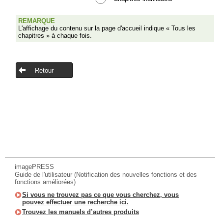
REMARQUE
L'affichage du contenu sur la page d'accueil indique « Tous les
chapitres » à chaque fois.
Retour
imagePRESS
Guide de l'utilisateur (Notification des nouvelles fonctions et des
fonctions améliorées)
Si vous ne trouvez pas ce que vous cherchez, vous
pouvez effectuer une recherche ici.
Trouvez les manuels d’autres produits