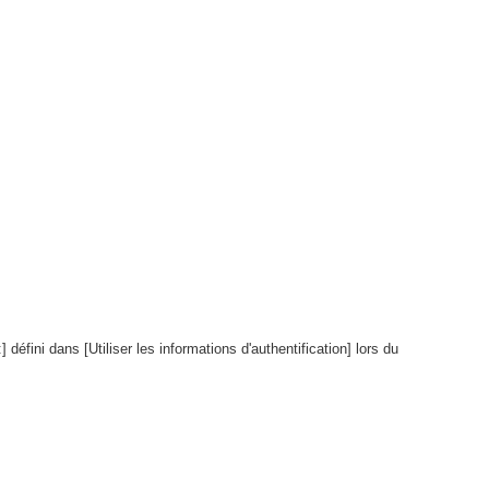
défini dans [Utiliser les informations d'authentification] lors du