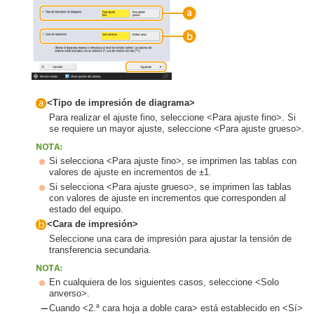
<Tipo de impresión de diagrama>
Para realizar el ajuste fino, seleccione <Para ajuste fino>. Si
se requiere un mayor ajuste, seleccione <Para ajuste grueso>.
Si selecciona <Para ajuste fino>, se imprimen las tablas con
valores de ajuste en incrementos de ±1.
Si selecciona <Para ajuste grueso>, se imprimen las tablas
con valores de ajuste en incrementos que corresponden al
estado del equipo.
<Cara de impresión>
Seleccione una cara de impresión para ajustar la tensión de
transferencia secundaria.
En cualquiera de los siguientes casos, seleccione <Solo
anverso>.
Cuando <2.ª cara hoja a doble cara> está establecido en <Sí>