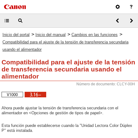
>
>
>
Inicio del portal
Inicio del manual
Cambios en las funciones
Compatibilidad para el ajuste de la tensión de transferencia secundaria
usando el alimentador
Compatibilidad para el ajuste de la tensión
de transferencia secundaria usando el
alimentador
Número de documento: CLCY-00H
Ahora puede ajustar la tensión de transferencia secundaria con el
alimentador en <Opciones de gestión de tipos de papel>.
Esta función puede establecerse cuando la "Unidad Lectora Color Dúplex
P" está instalada.