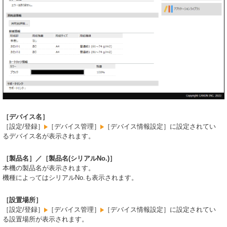
［デバイス名］
［設定/登録］
［デバイス管理］
［デバイス情報設定］に設定されてい
るデバイス名が表示されます。
［製品名］／［製品名(シリアルNo.)］
本機の製品名が表示されます。
機種によってはシリアルNo.も表示されます。
［設置場所］
［設定/登録］
［デバイス管理］
［デバイス情報設定］に設定されてい
る設置場所が表示されます。