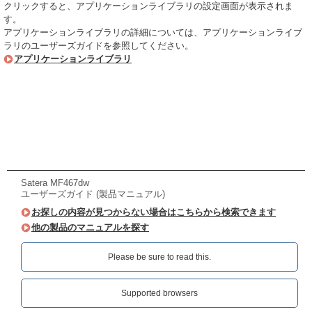
クリックすると、アプリケーションライブラリの設定画面が表示されま
す。
アプリケーションライブラリの詳細については、アプリケーションライブ
ラリのユーザーズガイドを参照してください。
アプリケーションライブラリ
Satera MF467dw
ユーザーズガイド (製品マニュアル)
お探しの内容が見つからない場合はこちらから検索できます
他の製品のマニュアルを探す
Please be sure to read this.‎
Supported browsers