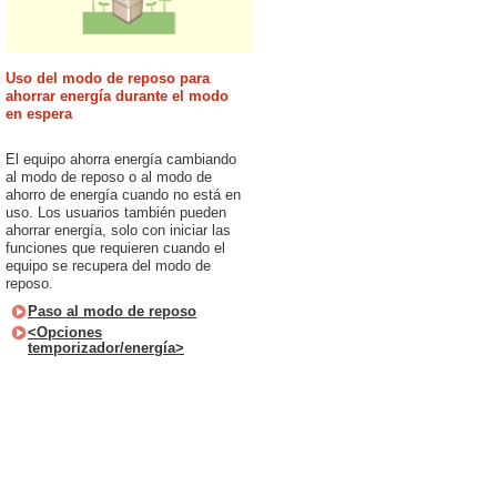
Uso del modo de reposo para
ahorrar energía durante el modo
en espera
El equipo ahorra energía cambiando
al modo de reposo o al modo de
ahorro de energía cuando no está en
uso. Los usuarios también pueden
ahorrar energía, solo con iniciar las
funciones que requieren cuando el
equipo se recupera del modo de
reposo.
Paso al modo de reposo
<Opciones
temporizador/energía>