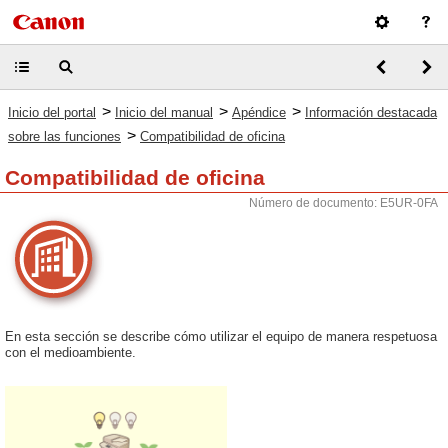
>
>
>
Inicio del portal
Inicio del manual
Apéndice
Información destacada
>
sobre las funciones
Compatibilidad de oficina
Compatibilidad de oficina
Número de documento: E5UR-0FA
En esta sección se describe cómo utilizar el equipo de manera respetuosa
con el medioambiente.