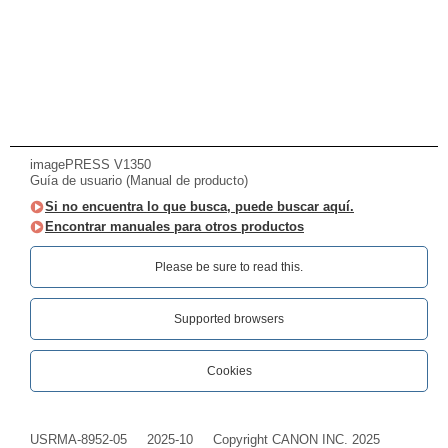
imagePRESS V1350
Guía de usuario (Manual de producto)
Si no encuentra lo que busca, puede buscar aquí.
Encontrar manuales para otros productos
Please be sure to read this.‎
Supported browsers
Cookies
USRMA-8952-05
2025-10
Copyright CANON INC. 2025