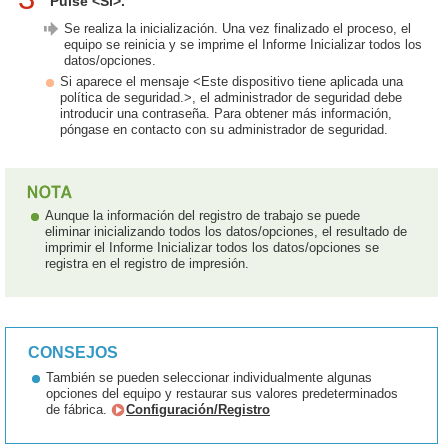
Pulse <Sí>.
Se realiza la inicialización. Una vez finalizado el proceso, el
equipo se reinicia y se imprime el Informe Inicializar todos los
datos/opciones.
Si aparece el mensaje <Este dispositivo tiene aplicada una
política de seguridad.>, el administrador de seguridad debe
introducir una contraseña. Para obtener más información,
póngase en contacto con su administrador de seguridad.
Aunque la información del registro de trabajo se puede
eliminar inicializando todos los datos/opciones, el resultado de
imprimir el Informe Inicializar todos los datos/opciones se
registra en el registro de impresión.
CONSEJOS
También se pueden seleccionar individualmente algunas
opciones del equipo y restaurar sus valores predeterminados
de fábrica.
Configuración/Registro