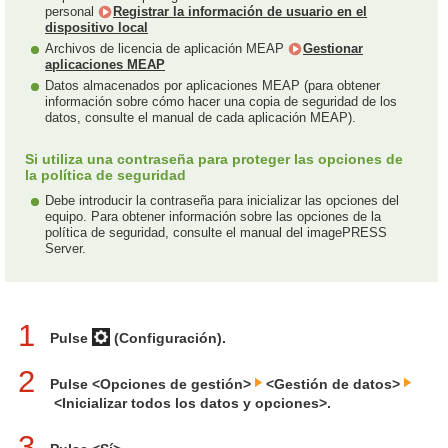
personal
Registrar la información de usuario en el
dispositivo local
Archivos de licencia de aplicación MEAP
Gestionar
aplicaciones MEAP
Datos almacenados por aplicaciones MEAP (para obtener
información sobre cómo hacer una copia de seguridad de los
datos, consulte el manual de cada aplicación MEAP).
Si utiliza una contraseña para proteger las opciones de
la política de seguridad
Debe introducir la contraseña para inicializar las opciones del
equipo. Para obtener información sobre las opciones de la
política de seguridad, consulte el manual del imagePRESS
Server.
1
Pulse
(Configuración).
2
Pulse <Opciones de gestión>
<Gestión de datos>
<Inicializar todos los datos y opciones>.
3