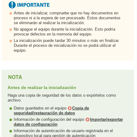
Antes de inicializar, compruebe que no hay documentos en
proceso ni a la espera de ser procesado. Estos documentos
se eliminarán al realizar la inicialización.
No apague el equipo durante la inicialización. Esto podría
provocar defectos en la memoria del equipo.
La inicialización puede tardar 30 minutos o más en finalizar.
Durante el proceso de inicialización no se podrá utilizar el
equipo.
Antes de realizar la inicialización
Haga una copia de seguridad de los datos o expórtelos como
archivo.
Datos guardados en el equipo
Copia de
seguridad/restauración de datos
Información de configuración del equipo
Importar/exportar
datos de configuración
Información de autenticación de usuario registrada en el
dispositivo local para gestión de autenticación