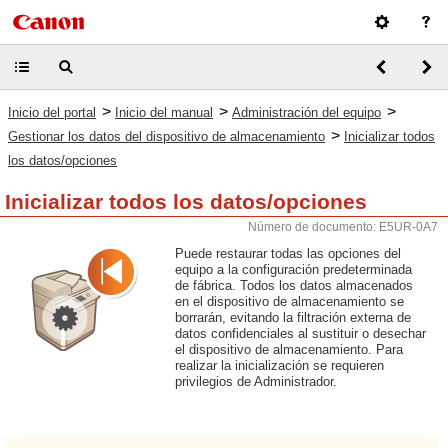
>
>
>
Inicio del portal
Inicio del manual
Administración del equipo
>
Gestionar los datos del dispositivo de almacenamiento
Inicializar todos
los datos/opciones
Inicializar todos los datos/opciones
Número de documento: E5UR-0A7
Puede restaurar todas las opciones del
equipo a la configuración predeterminada
de fábrica. Todos los datos almacenados
en el dispositivo de almacenamiento se
borrarán, evitando la filtración externa de
datos confidenciales al sustituir o desechar
el dispositivo de almacenamiento. Para
realizar la inicialización se requieren
privilegios de Administrador.