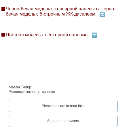
Черно-белая модель с сенсорной панелью / Черно-
белая модель с 5-строчным ЖК-дисплеем
Цветная модель с сенсорной панелью
Master Setup
Руководство по установке
Please be sure to read this.‎
Supported browsers