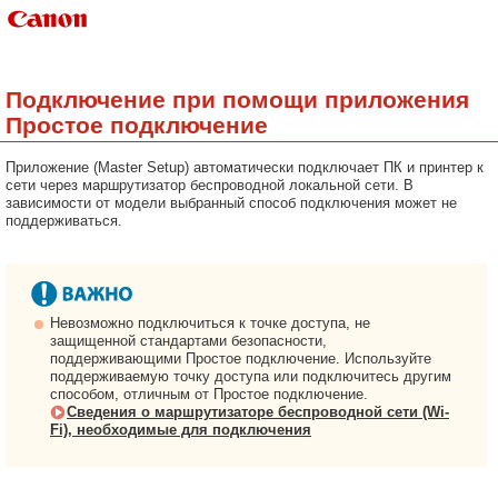
Подключение при помощи приложения
Простое подключение
Приложение (Master Setup) автоматически подключает ПК и принтер к
сети через маршрутизатор беспроводной локальной сети. В
зависимости от модели выбранный способ подключения может не
поддерживаться.
Невозможно подключиться к точке доступа, не
защищенной стандартами безопасности,
поддерживающими Простое подключение. Используйте
поддерживаемую точку доступа или подключитесь другим
способом, отличным от Простое подключение.
Сведения о маршрутизаторе беспроводной сети (Wi-
Fi), необходимые для подключения