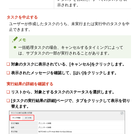
示されます。
タスクを中止する
ユーザーが作成したタスクのうち、未実行または実行中のタスクを中
止できます。
メモ
一括処理タスクの場合、キャンセルするタイミングによって
は、サブタスクの一部が実行されることがあります。
対象のタスクに表示されている、[キャンセル]をクリックします。
表示されたメッセージを確認して、[はい]をクリックします。
実行結果の詳細を確認する
リストから、対象とするタスクのステータスを選択します。
[タスクの実行結果の詳細]ページで、タブをクリックして表示を切り
替えます。