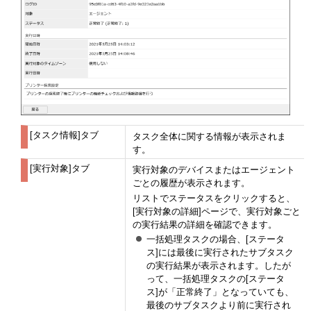
[タスク情報]タブ
タスク全体に関する情報が表示されま
す。
[実行対象]タブ
実行対象のデバイスまたはエージェント
ごとの履歴が表示されます。
リストでステータスをクリックすると、
[実行対象の詳細]ページで、実行対象ごと
の実行結果の詳細を確認できます。
一括処理タスクの場合、[ステータ
ス]には最後に実行されたサブタスク
の実行結果が表示されます。したが
って、一括処理タスクの[ステータ
ス]が「正常終了」となっていても、
最後のサブタスクより前に実行され