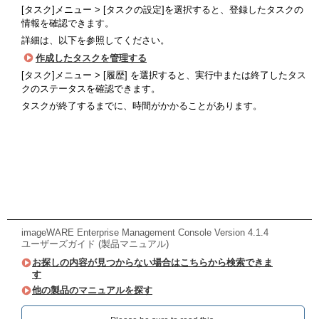
[タスク]メニュー > [タスクの設定]を選択すると、登録したタスクの
情報を確認できます。
詳細は、以下を参照してください。
作成したタスクを管理する
[タスク]メニュー > [履歴] を選択すると、実行中または終了したタス
クのステータスを確認できます。
タスクが終了するまでに、時間がかかることがあります。
imageWARE Enterprise Management Console Version 4.1.4
ユーザーズガイド (製品マニュアル)
お探しの内容が見つからない場合はこちらから検索できま
す
他の製品のマニュアルを探す