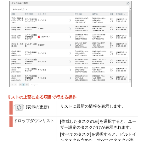
リストの上部にある項目で行える操作
リストに最新の情報を表示します。
[
] (表示の更新)
ドロップダウンリスト
[作成したタスクのみ]を選択すると、ユー
ザー設定のタスクだけが表示されます。
[すべてのタスク]を選択すると、ビルトイ
ンタスクを含めた、すべてのタスクが表