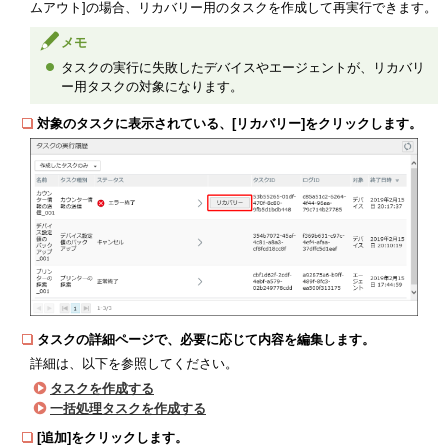
ムアウト]の場合、リカバリー用のタスクを作成して再実行できます。
メモ
タスクの実行に失敗したデバイスやエージェントが、リカバリ
ー用タスクの対象になります。
対象のタスクに表示されている、[リカバリー]をクリックします。
タスクの詳細ページで、必要に応じて内容を編集します。
詳細は、以下を参照してください。
タスクを作成する
一括処理タスクを作成する
[追加]をクリックします。