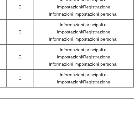
C
Impostazioni/Registrazione
Informazioni impostazioni personali
Informazioni principali di
C
Impostazioni/Registrazione
Informazioni impostazioni personali
Informazioni principali di
C
Impostazioni/Registrazione
Informazioni impostazioni personali
Informazioni principali di
C
Impostazioni/Registrazione