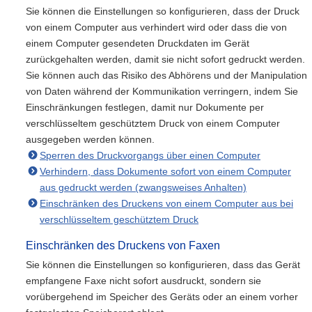
Sie können die Einstellungen so konfigurieren, dass der Druck
von einem Computer aus verhindert wird oder dass die von
einem Computer gesendeten Druckdaten im Gerät
zurückgehalten werden, damit sie nicht sofort gedruckt werden.
Sie können auch das Risiko des Abhörens und der Manipulation
von Daten während der Kommunikation verringern, indem Sie
Einschränkungen festlegen, damit nur Dokumente per
verschlüsseltem geschütztem Druck von einem Computer
ausgegeben werden können.
Sperren des Druckvorgangs über einen Computer
Verhindern, dass Dokumente sofort von einem Computer
aus gedruckt werden (zwangsweises Anhalten)
Einschränken des Druckens von einem Computer aus bei
verschlüsseltem geschütztem Druck
Einschränken des Druckens von Faxen
Sie können die Einstellungen so konfigurieren, dass das Gerät
empfangene Faxe nicht sofort ausdruckt, sondern sie
vorübergehend im Speicher des Geräts oder an einem vorher