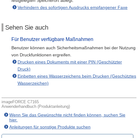
festgelegten Speicherort ablegt.
Verhindern des sofortigen Ausdrucks empfangener Faxe
Sehen Sie auch
Für Benutzer verfügbare Maßnahmen
Benutzer können auch Sicherheitsmaßnahmen bei der Nutzung
von Druckfunktionen ergreifen.
Drucken eines Dokuments mit einer PIN (Geschützter
Druck)
Einbetten eines Wasserzeichens beim Drucken (Geschütztes
Wasserzeichen)
imageFORCE C7165
Anwenderhandbuch (Produktanleitung)
Wenn Sie das Gewünschte nicht finden können, suchen Sie
hier.
Anleitungen für sonstige Produkte suchen