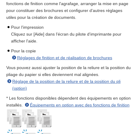
fonctions de finition comme l'agrafage, arranger la mise en page
pour constituer des brochures et configurer d'autres réglages
utiles pour la création de documents.
Pour l'impression
Cliquez sur [Aide] dans l'écran du pilote d'imprimante pour
afficher l'aide.
Pour la copie
Réglages de finition et de réalisation de brochures
Vous pouvez aussi ajuster la position de la reliure et la position du
pliage du papier si elles deviennent mal alignées.
Réglage de la position de la reliure et de la position du pli
(option)
* Les fonctions disponibles dépendent des équipements en option
installés.
Équipements en option avec des fonctions de finition