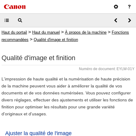
>
>
>
Haut du portail
Haut du manuel
À propos de la machine
Fonctions
>
recommandées
Qualité d'image et finition
Qualité d'image et finition
Numéro de document: EYLW-01Y
L'impression de haute qualité et la numérisation de haute précision
de la machine peuvent vous aider à améliorer la qualité de vos
documents et de vos données numérisées. Vous pouvez configurer
divers réglages, effectuer des ajustements et utiliser les fonctions de
finition pour optimiser les résultats pour une grande variété
d'originaux et d'usages.
Ajuster la qualité de l'image