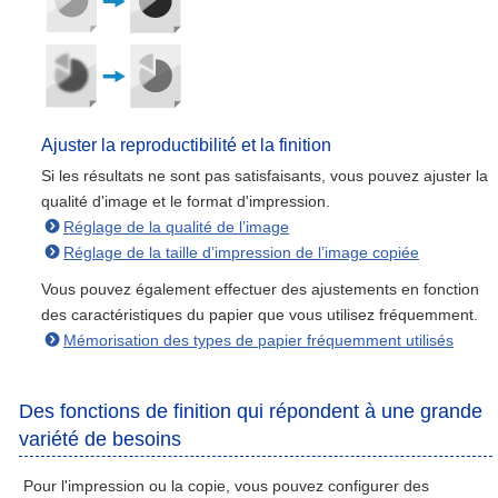
Ajuster la reproductibilité et la finition
Si les résultats ne sont pas satisfaisants, vous pouvez ajuster la
qualité d'image et le format d'impression.
Réglage de la qualité de l’image
Réglage de la taille d’impression de l’image copiée
Vous pouvez également effectuer des ajustements en fonction
des caractéristiques du papier que vous utilisez fréquemment.
Mémorisation des types de papier fréquemment utilisés
Des fonctions de finition qui répondent à une grande
variété de besoins
Pour l'impression ou la copie, vous pouvez configurer des