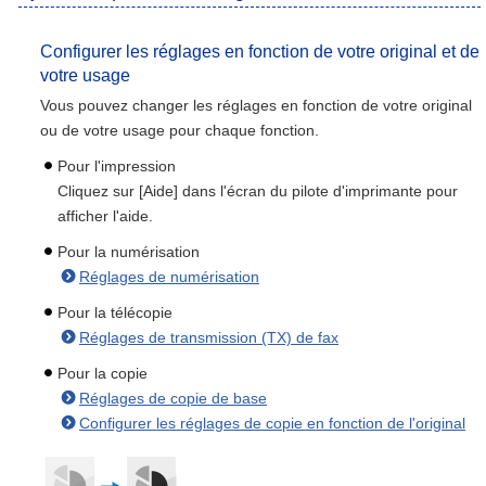
Configurer les réglages en fonction de votre original et de
votre usage
Vous pouvez changer les réglages en fonction de votre original
ou de votre usage pour chaque fonction.
Pour l'impression
Cliquez sur [Aide] dans l'écran du pilote d'imprimante pour
afficher l'aide.
Pour la numérisation
Réglages de numérisation
Pour la télécopie
Réglages de transmission (TX) de fax
Pour la copie
Réglages de copie de base
Configurer les réglages de copie en fonction de l'original